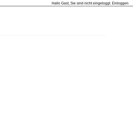
Hallo Gast, Sie sind nicht eingeloggt.
Einloggen