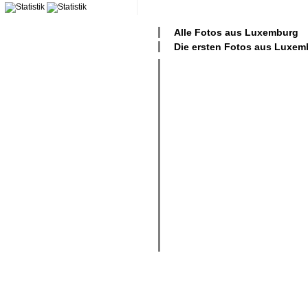
Alle Fotos aus
Luxemburg
Die ersten Fotos aus
Luxem