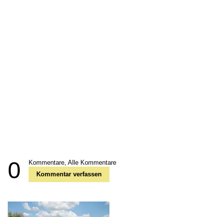
0
Kommentare,
Alle Kommentare
Kommentar verfassen