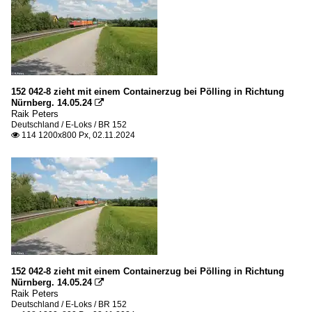
152 042-8 zieht mit einem Containerzug bei Pölling in Richtung
Nürnberg. 14.05.24

Raik Peters
Deutschland / E-Loks / BR 152
114 1200x800 Px, 02.11.2024

152 042-8 zieht mit einem Containerzug bei Pölling in Richtung
Nürnberg. 14.05.24

Raik Peters
Deutschland / E-Loks / BR 152