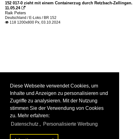
152 017-0 zieht mit einem Containerzug durch Retzbach-Zellingen.
11.05.24

Raik Peters
Deutschland / E-Loks / BR 152
118 1200x800 Px, 03.10.2024

Diese Webseite verwendet Cookies, um
Inhalte und Anzeigen zu personalisieren und
Zugriffe zu analysieren. Mit der Nutzung
stimmen Sie der Verwendung von Cookies
zu. Mehr erfahren:
Datenschutz
,
Personalisierte Werbung