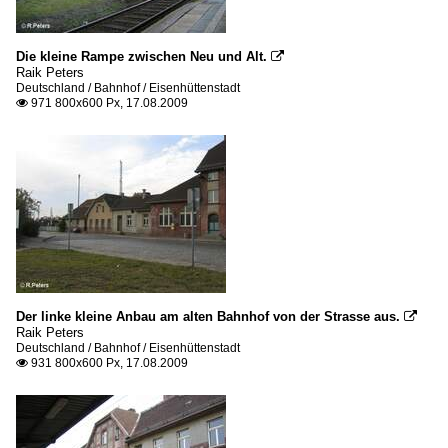
Die kleine Rampe zwischen Neu und Alt.

Raik Peters
Deutschland / Bahnhof / Eisenhüttenstadt
971 800x600 Px, 17.08.2009

Der linke kleine Anbau am alten Bahnhof von der Strasse aus.

Raik Peters
Deutschland / Bahnhof / Eisenhüttenstadt
931 800x600 Px, 17.08.2009
