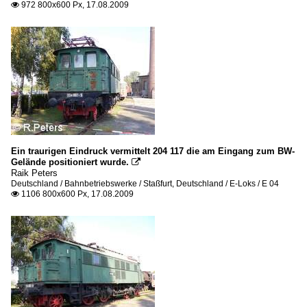
972 800x600 Px, 17.08.2009

Ein traurigen Eindruck vermittelt 204 117 die am Eingang zum BW-
Gelände positioniert wurde.

Raik Peters
Deutschland / Bahnbetriebswerke / Staßfurt
,
Deutschland / E-Loks / E 04
1106 800x600 Px, 17.08.2009
