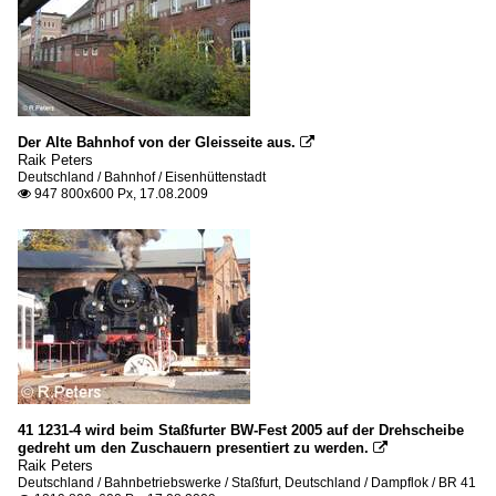
Der Alte Bahnhof von der Gleisseite aus.

Raik Peters
Deutschland / Bahnhof / Eisenhüttenstadt
947 800x600 Px, 17.08.2009

41 1231-4 wird beim Staßfurter BW-Fest 2005 auf der Drehscheibe
gedreht um den Zuschauern presentiert zu werden.

Raik Peters
Deutschland / Bahnbetriebswerke / Staßfurt
,
Deutschland / Dampflok / BR 41