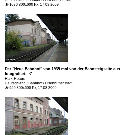
Deutschland / Bahnhof / Eisenhüttenstadt
1036 800x600 Px, 17.08.2009

Der "Neue Bahnhof" von 1935 mal von der Bahnsteigseite aus
fotografiert.

Raik Peters
Deutschland / Bahnhof / Eisenhüttenstadt
950 800x600 Px, 17.08.2009
