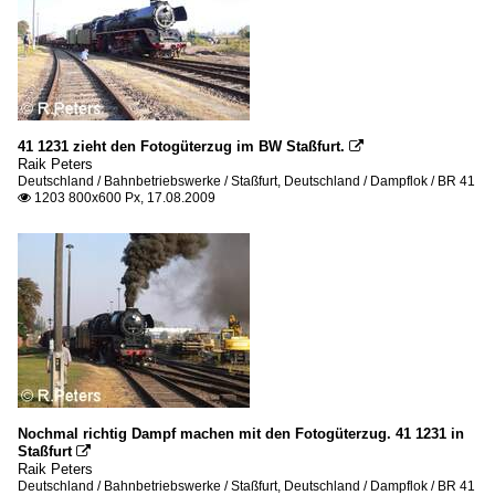
41 1231 zieht den Fotogüterzug im BW Staßfurt.

Raik Peters
Deutschland / Bahnbetriebswerke / Staßfurt
,
Deutschland / Dampflok / BR 41
1203 800x600 Px, 17.08.2009

Nochmal richtig Dampf machen mit den Fotogüterzug. 41 1231 in
Staßfurt

Raik Peters
Deutschland / Bahnbetriebswerke / Staßfurt
,
Deutschland / Dampflok / BR 41